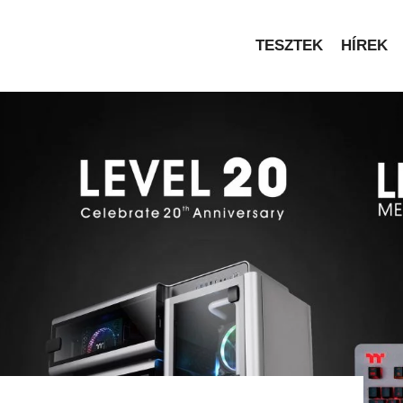
TESZTEK
HÍREK