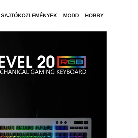
SAJTÓKÖZLEMÉNYEK
MODD
HOBBY