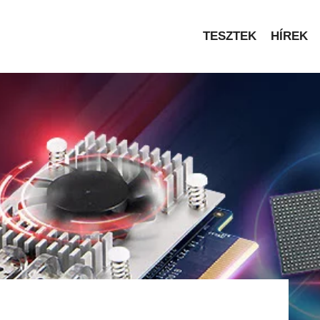
TESZTEK
HÍREK