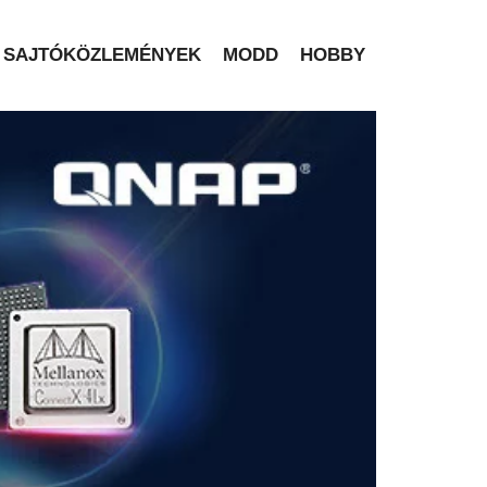
SAJTÓKÖZLEMÉNYEK
MODD
HOBBY