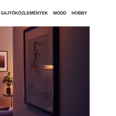
SAJTÓKÖZLEMÉNYEK
MODD
HOBBY