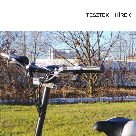
TESZTEK
HÍREK