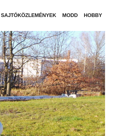
SAJTÓKÖZLEMÉNYEK
MODD
HOBBY