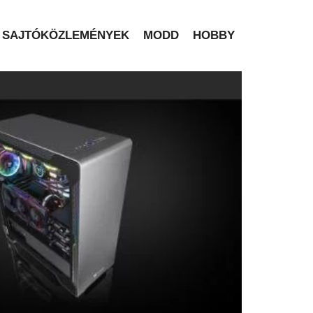
SAJTÓKÖZLEMÉNYEK
MODD
HOBBY