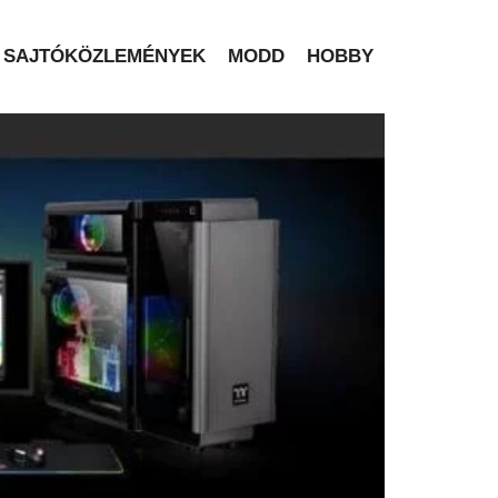
SAJTÓKÖZLEMÉNYEK
MODD
HOBBY