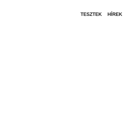
TESZTEK
HÍREK