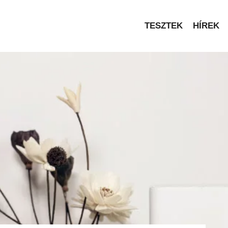
TESZTEK
HÍREK