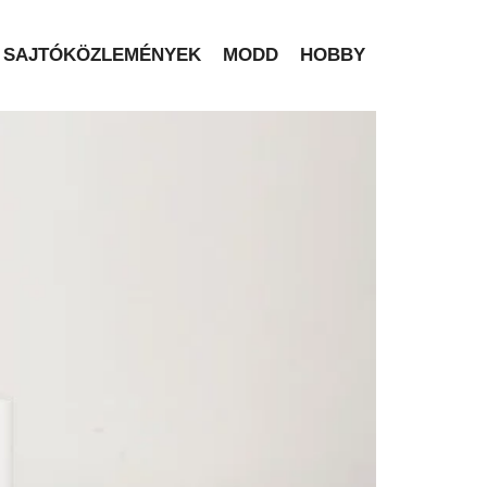
SAJTÓKÖZLEMÉNYEK
MODD
HOBBY