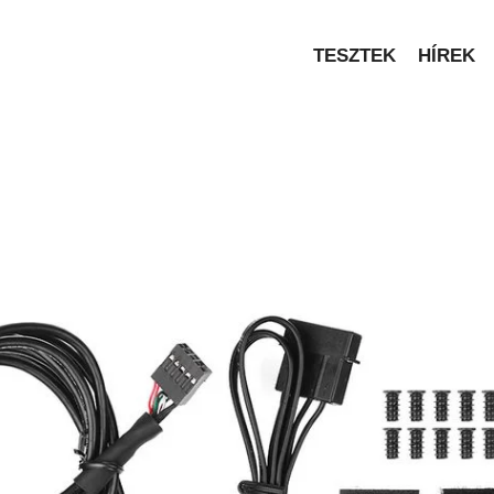
TESZTEK
HÍREK