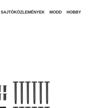
SAJTÓKÖZLEMÉNYEK
MODD
HOBBY