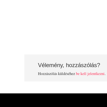
Vélemény, hozzászólás?
Hozzászólás küldéséhez
be kell jelentkezni
.