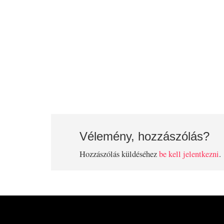
Vélemény, hozzászólás?
Hozzászólás küldéséhez
be kell jelentkezni
.