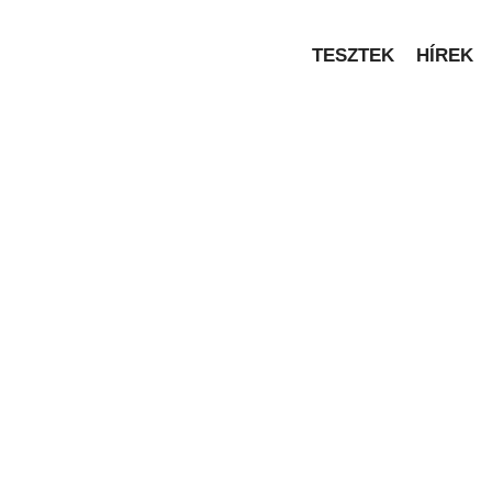
TESZTEK
HÍREK